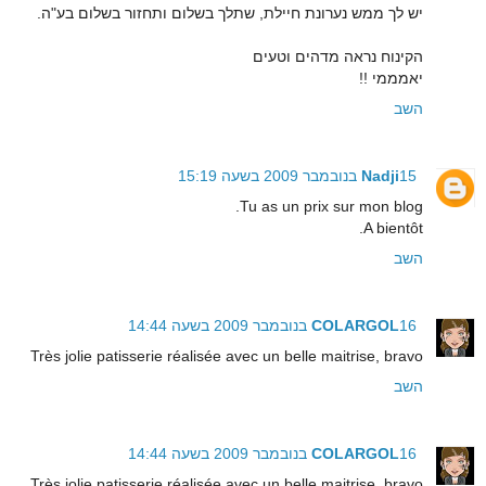
יש לך ממש נערונת חיילת, שתלך בשלום ותחזור בשלום בע"ה.
הקינוח נראה מדהים וטעים
יאמממי !!
השב
15 בנובמבר 2009 בשעה 15:19
Nadji
Tu as un prix sur mon blog.
A bientôt.
השב
16 בנובמבר 2009 בשעה 14:44
COLARGOL
Très jolie patisserie réalisée avec un belle maitrise, bravo
השב
16 בנובמבר 2009 בשעה 14:44
COLARGOL
Très jolie patisserie réalisée avec un belle maitrise, bravo