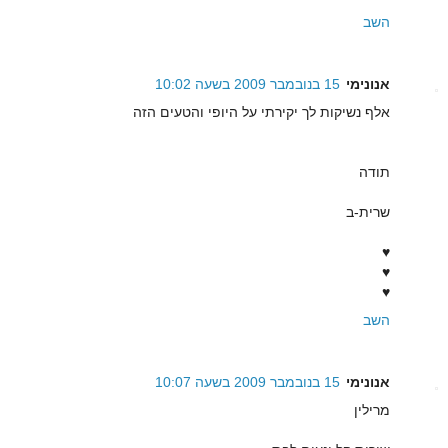
השב
אנונימי
15 בנובמבר 2009 בשעה 10:02
אלף נשיקות לך יקירתי על היופי והטעים הזה
תודה
שרית-ב
♥
♥
♥
השב
אנונימי
15 בנובמבר 2009 בשעה 10:07
מרילין