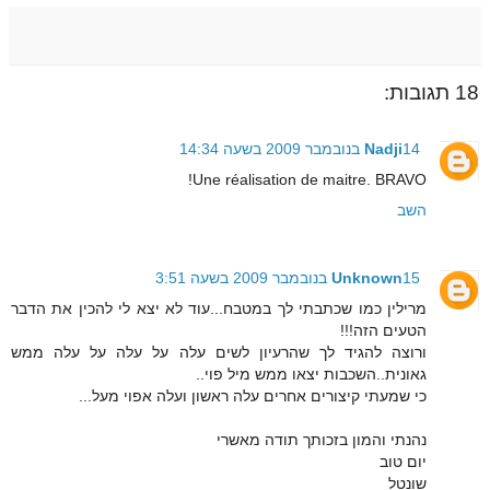
18 תגובות:
14 בנובמבר 2009 בשעה 14:34
Nadji
Une réalisation de maitre. BRAVO!
השב
15 בנובמבר 2009 בשעה 3:51
Unknown
מרילין כמו שכתבתי לך במטבח...עוד לא יצא לי להכין את הדבר
הטעים הזה!!!
ורוצה להגיד לך שהרעיון לשים עלה על עלה על עלה ממש
גאונית..השכבות יצאו ממש מיל פוי..
כי שמעתי קיצורים אחרים עלה ראשון ועלה אפוי מעל...
נהנתי והמון בזכותך תודה מאשרי
יום טוב
שונטל