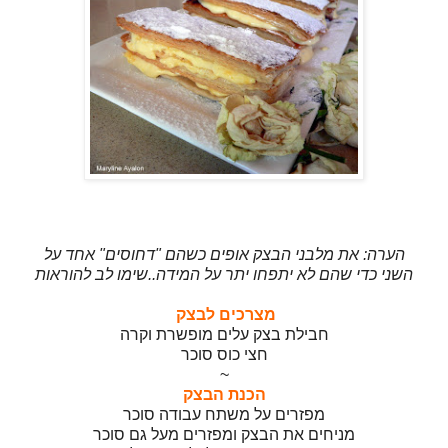
הערה: את מלבני הבצק אופים כשהם "דחוסים" אחד על
השני כדי שהם לא יתפחו יתר על המידה..שימו לב להוראות
.
מצרכים לבצק
.
חבילת בצק עלים מופשרת וקרה
חצי כוס סוכר
~
הכנת הבצק
מפזרים על משתח עבודה סוכר
מניחים את הבצק ומפזרים מעל גם סוכר