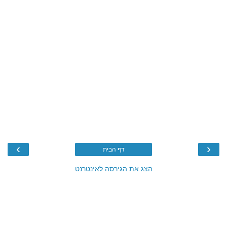
›
‹
דף הבית
הצג את הגירסה לאינטרנט