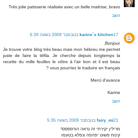
Très jolie patisserie réalisée avec un belle maitrise, bravo
השב
17 בנובמבר 2009 בשעה 6:39
karine´s kitchen
Bonjour,
Je trouve votre blog trés beau mais mon hébreu me permet
juste de faire la téfila. Je cherche depuis longtemps la
recette du mille feuilles le vôtre à l'air bon et il est beau
vous pourriez le traduire en français ?
Merci d'avance
Karine
השב
21 בנובמבר 2009 בשעה 5:35
fairy_mi
מרילין יקירתי זה נראה הורסססס!
קינוח פשוט יפהפה ונפלא בטעמו