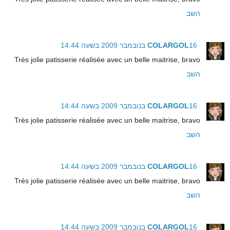
השב
16 בנובמבר 2009 בשעה 14:44
COLARGOL
Très jolie patisserie réalisée avec un belle maitrise, bravo
השב
16 בנובמבר 2009 בשעה 14:44
COLARGOL
Très jolie patisserie réalisée avec un belle maitrise, bravo
השב
16 בנובמבר 2009 בשעה 14:44
COLARGOL
Très jolie patisserie réalisée avec un belle maitrise, bravo
השב
16 בנובמבר 2009 בשעה 14:44
COLARGOL